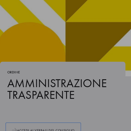
ORDINE
AMMINISTRAZIONE
TRASPARENTE
ACCEDI AI VERBALI DEL CONSIGLIO