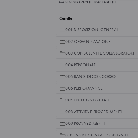
AMMINISTRAZIONE TRASPARENTE
Cartella
001 DISPOSIZIONI GENERALI
002 ORGANIZZAZIONE
003 CONSULENTI E COLLABORATORI
004 PERSONALE
005 BANDI DI CONCORSO
006 PERFORMANCE
007 ENTI CONTROLLATI
008 ATTIVITA E PROCEDIMENTI
009 PROVVEDIMENTI
010 BANDI DI GARA E CONTRATTI