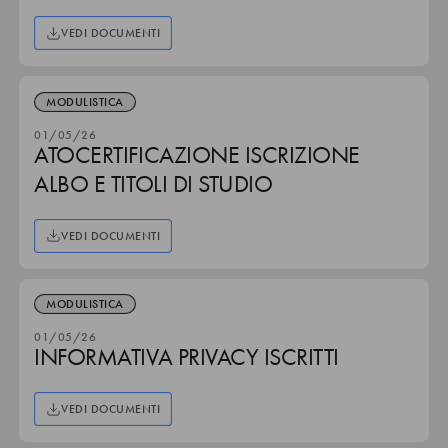
VEDI DOCUMENTI
MODULISTICA
01/05/26
ATOCERTIFICAZIONE ISCRIZIONE
ALBO E TITOLI DI STUDIO
VEDI DOCUMENTI
MODULISTICA
01/05/26
INFORMATIVA PRIVACY ISCRITTI
VEDI DOCUMENTI