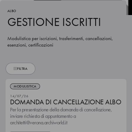
ALBO
GESTIONE ISCRITTI
Modulistica per iscrizioni, trasferimenti, cancellazioni,
esenzioni, certificazioni
FILTRA
MODULISTICA
14/07/26
DOMANDA DI CANCELLAZIONE ALBO
Per la presentazione della domanda di cancellazione,
inviare richiesta di appuntamento a
architetti@verona.archiworld.it