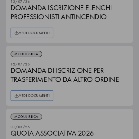
12/07/26
DOMANDA ISCRIZIONE ELENCHI
PROFESSIONISTI ANTINCENDIO
VEDI DOCUMENTI
MODULISTICA
12/07/26
DOMANDA DI ISCRIZIONE PER
TRASFERIMENTO DA ALTRO ORDINE
VEDI DOCUMENTI
MODULISTICA
01/05/26
QUOTA ASSOCIATIVA 2026