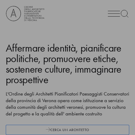
Affermare identità, pianificare
politiche, promuovere etiche,
sostenere culture, immaginare
prospettive
L'Ordine degli Architetti Pianificatori Paesaggisti Conservatori
della provincia di Verona opera come istituzione a servizio
della comunità degli architetti veronesi, promuove la cultura
del progetto e la qualità dell' ambiente costruito
CERCA UN ARCHITETTO